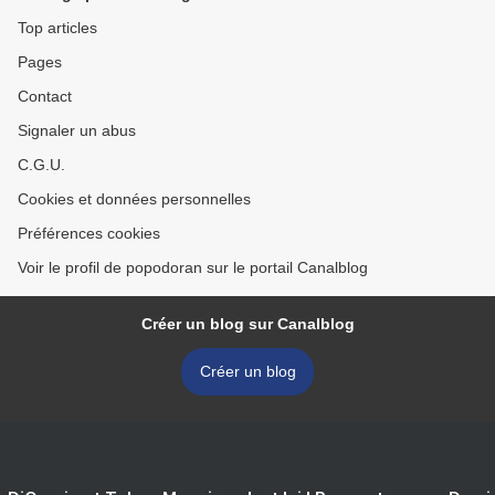
Top articles
Pages
Contact
Signaler un abus
C.G.U.
Cookies et données personnelles
Préférences cookies
Voir le profil de popodoran sur le portail Canalblog
Créer un blog sur Canalblog
Créer un blog