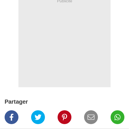
Publicité
Partager