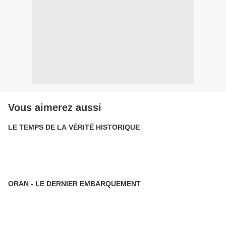
Vous aimerez aussi
LE TEMPS DE LA VÉRITÉ HISTORIQUE
ORAN - LE DERNIER EMBARQUEMENT