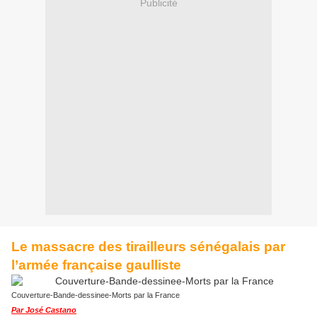
Publicité
Le massacre des tirailleurs sénégalais par
l’armée française gaulliste
Couverture-Bande-dessinee-Morts par la France
Par José Castano