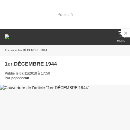
Publicité
MENU
Accueil
» 1er DÉCEMBRE 1944
1er DÉCEMBRE 1944
Publié le 07/11/2018 à 17:50
Par
popodoran