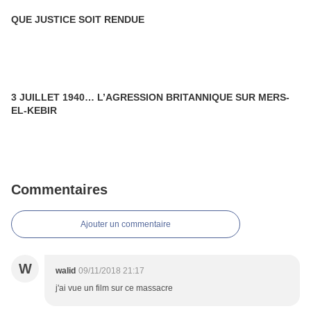
QUE JUSTICE SOIT RENDUE
3 JUILLET 1940… L’AGRESSION BRITANNIQUE SUR MERS-
EL-KEBIR
Commentaires
Ajouter un commentaire
W
walid
09/11/2018 21:17
j'ai vue un film sur ce massacre