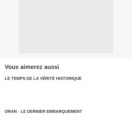
Vous aimerez aussi
LE TEMPS DE LA VÉRITÉ HISTORIQUE
ORAN - LE DERNIER EMBARQUEMENT