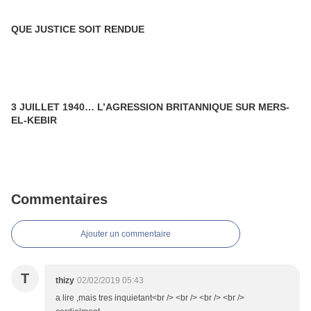
QUE JUSTICE SOIT RENDUE
3 JUILLET 1940… L’AGRESSION BRITANNIQUE SUR MERS-
EL-KEBIR
Commentaires
Ajouter un commentaire
T
thizy
02/02/2019 05:43
a lire ,mais tres inquietant<br /> <br /> <br /> <br />