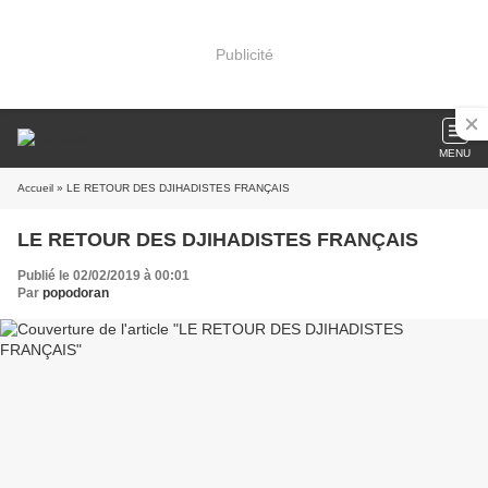
Publicité
MENU
Accueil
» LE RETOUR DES DJIHADISTES FRANÇAIS
LE RETOUR DES DJIHADISTES FRANÇAIS
Publié le 02/02/2019 à 00:01
Par
popodoran