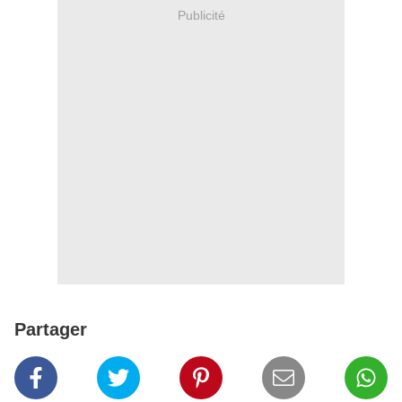
Publicité
Partager