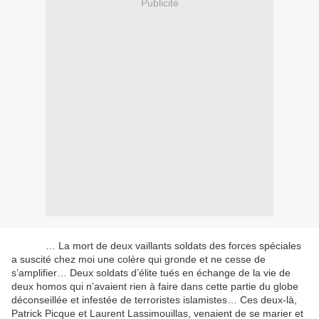
Publicité
… La mort de deux vaillants soldats des forces spéciales
a suscité chez moi une colère qui gronde et ne cesse de
s’amplifier… Deux soldats d’élite tués en échange de la vie de
deux homos qui n’avaient rien à faire dans cette partie du globe
déconseillée et infestée de terroristes islamistes… Ces deux-là,
Patrick Picque et Laurent Lassimouillas, venaient de se marier et