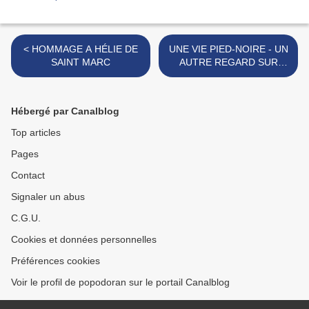
< HOMMAGE A HÉLIE DE
UNE VIE PIED-NOIRE - UN
SAINT MARC
AUTRE REGARD SUR
L'ALGÉRIE FRANÇAISE >
Hébergé par Canalblog
Top articles
Pages
Contact
Signaler un abus
C.G.U.
Cookies et données personnelles
Préférences cookies
Voir le profil de popodoran sur le portail Canalblog