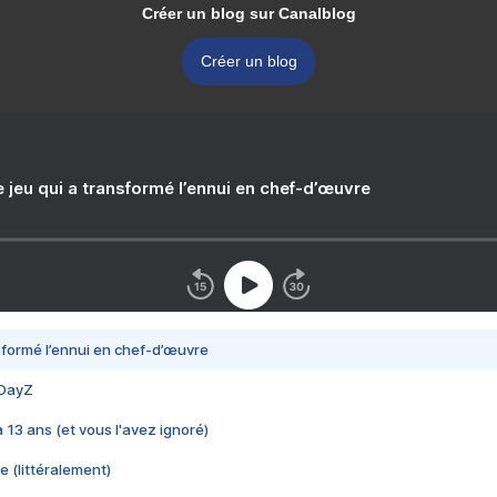
Créer un blog sur Canalblog
Créer un blog
e jeu qui a transformé l’ennui en chef-d’œuvre
nsformé l’ennui en chef-d’œuvre
 DayZ
 a 13 ans (et vous l'avez ignoré)
e (littéralement)