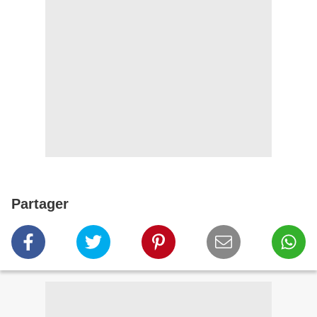
Partager