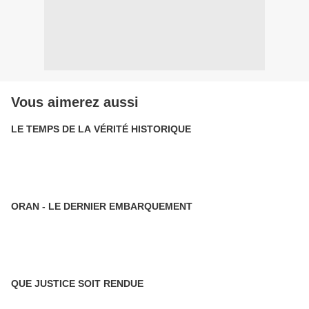
Vous aimerez aussi
LE TEMPS DE LA VÉRITÉ HISTORIQUE
ORAN - LE DERNIER EMBARQUEMENT
QUE JUSTICE SOIT RENDUE