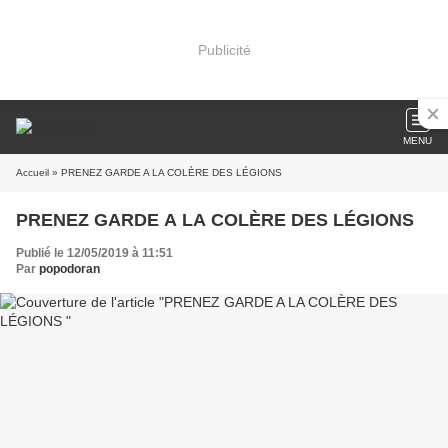
Publicité
MENU
Accueil
» PRENEZ GARDE A LA COLÈRE DES LÉGIONS
PRENEZ GARDE A LA COLÈRE DES LÉGIONS
Publié le 12/05/2019 à 11:51
Par
popodoran