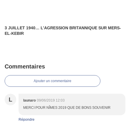
3 JUILLET 1940… L’AGRESSION BRITANNIQUE SUR MERS-
EL-KEBIR
Commentaires
Ajouter un commentaire
L
launaro
09/06/2019 12:03
MERCI POUR NÎMES 2019 QUE DE BONS SOUVENIR
Répondre