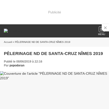
Publicité
MENU
Accueil
» PÈLERINAGE ND DE SANTA-CRUZ NÎMES 2019
PÈLERINAGE ND DE SANTA-CRUZ NÎMES 2019
Publié le 08/06/2019 à 22:16
Par
popodoran