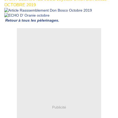
OCTOBRE 2019
Retour à tous les pèlerinages.
Publicité