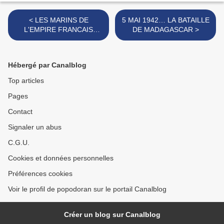
< LES MARINS DE
5 MAI 1942… LA BATAILLE
L'EMPIRE FRANCAIS
DE MADAGASCAR >
OUBLIÉS
Hébergé par Canalblog
Top articles
Pages
Contact
Signaler un abus
C.G.U.
Cookies et données personnelles
Préférences cookies
Voir le profil de popodoran sur le portail Canalblog
Créer un blog sur Canalblog