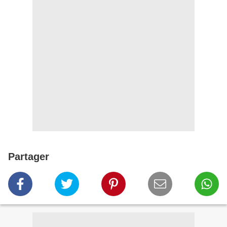
Partager