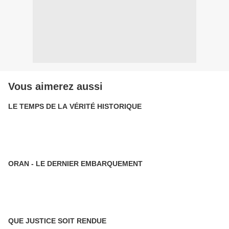
Vous aimerez aussi
LE TEMPS DE LA VÉRITÉ HISTORIQUE
ORAN - LE DERNIER EMBARQUEMENT
QUE JUSTICE SOIT RENDUE