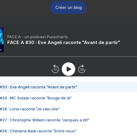
Créer un blog
FACE A - un podcast Purecharts
FACE A #30 : Eve Angeli raconte "Avant de partir"
#30 : Eve Angeli raconte "Avant de partir"
#29 : MC Solaar raconte "Bouge de là"
28 : Lorie raconte "Je vais vite"
#27 : Christophe Willem raconte "Jacques a dit"
#26 : Chimène Badi raconte "Entre nous"