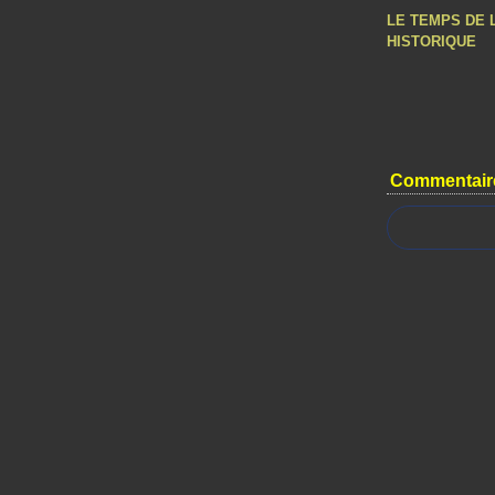
LE TEMPS DE 
HISTORIQUE
Commentair