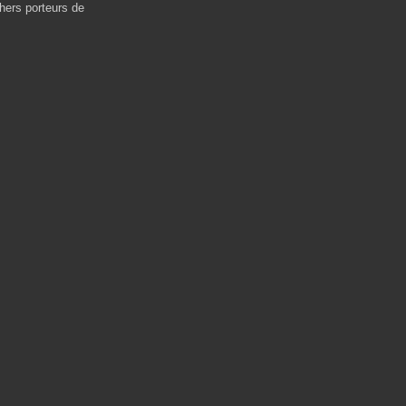
hers porteurs de