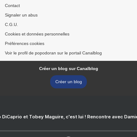
Contact
Signaler un abus
C.G.U.
Cookies et données personnelles
Préférences cookies
Voir le profil de popodoran sur le portail Canalblog
Créer un blog sur Canalblog
Créer un blog
 DiCaprio et Tobey Maguire, c'est lui ! Rencontre avec Dam