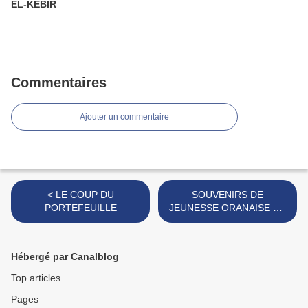
EL-KEBIR
Commentaires
Ajouter un commentaire
< LE COUP DU
SOUVENIRS DE
PORTEFEUILLE
JEUNESSE ORANAISE DE
"RENÉ MANCHO" >
Hébergé par Canalblog
Top articles
Pages