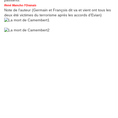
passants.
René Mancho l’Oranais
Note de l'auteur (Germain et François dit va et vient ont tous les
deux été victimes du terrorisme après les accords d'Evian)