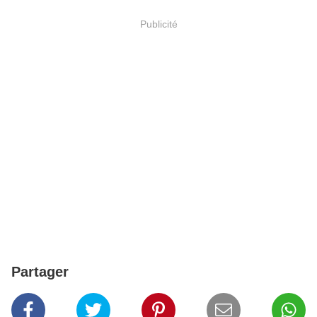
Publicité
Partager