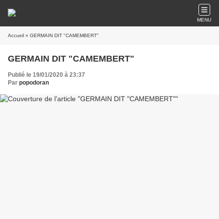
MENU
Accueil
» GERMAIN DIT "CAMEMBERT"
GERMAIN DIT "CAMEMBERT"
Publié le 19/01/2020 à 23:37
Par
popodoran