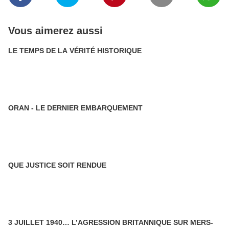
Vous aimerez aussi
LE TEMPS DE LA VÉRITÉ HISTORIQUE
ORAN - LE DERNIER EMBARQUEMENT
QUE JUSTICE SOIT RENDUE
3 JUILLET 1940… L’AGRESSION BRITANNIQUE SUR MERS-