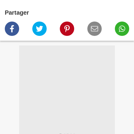
Partager