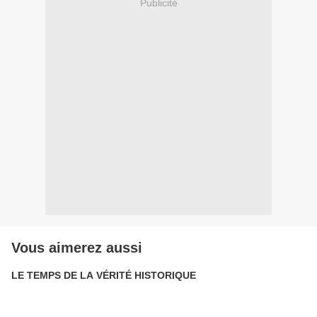
Publicité
Vous aimerez aussi
LE TEMPS DE LA VÉRITÉ HISTORIQUE