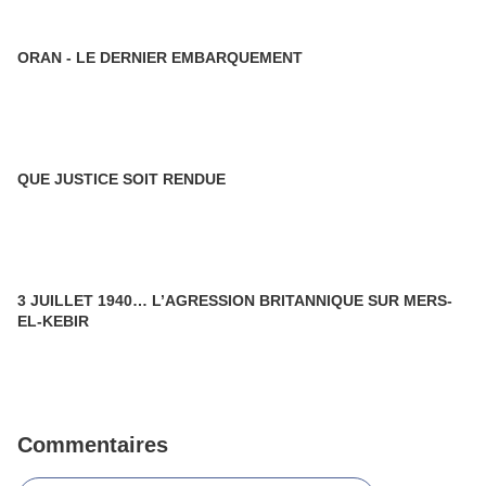
ORAN - LE DERNIER EMBARQUEMENT
QUE JUSTICE SOIT RENDUE
3 JUILLET 1940… L’AGRESSION BRITANNIQUE SUR MERS-
EL-KEBIR
Commentaires