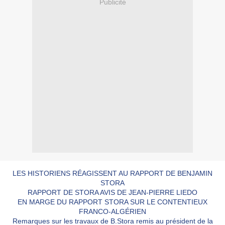
Publicité
LES HISTORIENS RÉAGISSENT AU RAPPORT DE BENJAMIN
STORA
RAPPORT DE STORA AVIS DE JEAN-PIERRE LIEDO
EN MARGE DU RAPPORT STORA SUR LE CONTENTIEUX
FRANCO-ALGÉRIEN
Remarques sur les travaux de B.Stora remis au président de la