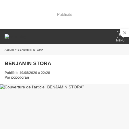
Publicité
MENU
Accueil
» BENJAMIN STORA
BENJAMIN STORA
Publié le 10/08/2020 à 22:28
Par
popodoran