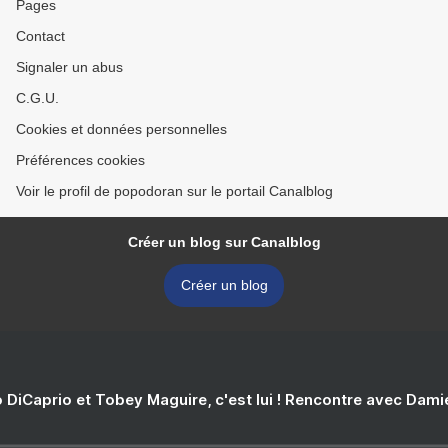
Pages
Contact
Signaler un abus
C.G.U.
Cookies et données personnelles
Préférences cookies
Voir le profil de popodoran sur le portail Canalblog
Créer un blog sur Canalblog
Créer un blog
 DiCaprio et Tobey Maguire, c'est lui ! Rencontre avec Dam