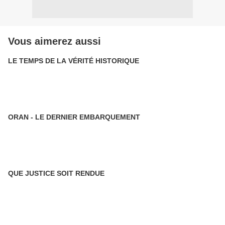
Vous aimerez aussi
LE TEMPS DE LA VÉRITÉ HISTORIQUE
ORAN - LE DERNIER EMBARQUEMENT
QUE JUSTICE SOIT RENDUE