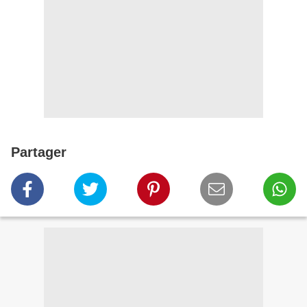
Partager