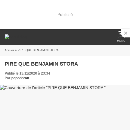
Publicité
MENU
Accueil
» PIRE QUE BENJAMIN STORA
PIRE QUE BENJAMIN STORA
Publié le 13/11/2020 à 23:34
Par
popodoran