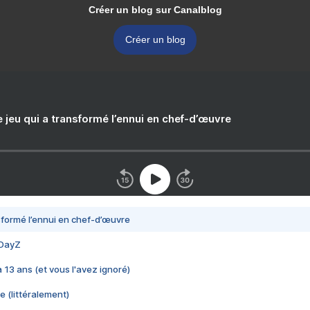
Créer un blog sur Canalblog
Créer un blog
e jeu qui a transformé l’ennui en chef-d’œuvre
nsformé l’ennui en chef-d’œuvre
 DayZ
 a 13 ans (et vous l'avez ignoré)
e (littéralement)