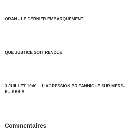
ORAN - LE DERNIER EMBARQUEMENT
QUE JUSTICE SOIT RENDUE
3 JUILLET 1940… L’AGRESSION BRITANNIQUE SUR MERS-
EL-KEBIR
Commentaires