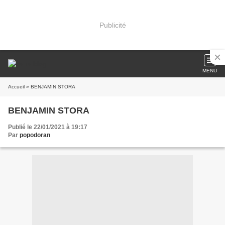
Publicité
MENU
Accueil
» BENJAMIN STORA
BENJAMIN STORA
Publié le 22/01/2021 à 19:17
Par
popodoran