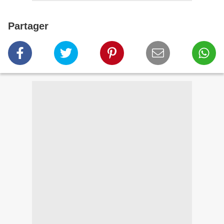
Partager