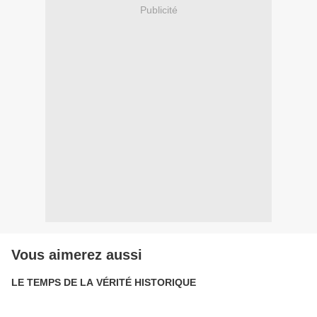
Publicité
Vous aimerez aussi
LE TEMPS DE LA VÉRITÉ HISTORIQUE