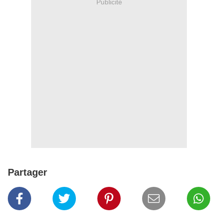
Publicité
Partager