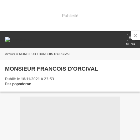
Publicité
MENU
Accueil
» MONSIEUR FRANCOIS D'ORCIVAL
MONSIEUR FRANCOIS D'ORCIVAL
Publié le 18/11/2021 à 23:53
Par
popodoran