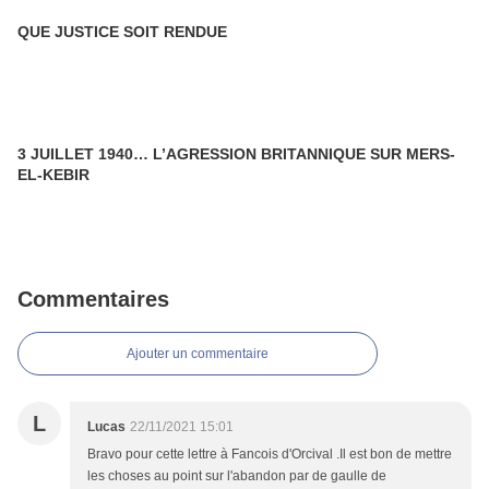
QUE JUSTICE SOIT RENDUE
3 JUILLET 1940… L’AGRESSION BRITANNIQUE SUR MERS-
EL-KEBIR
Commentaires
Ajouter un commentaire
L
Lucas
22/11/2021 15:01
Bravo pour cette lettre à Fancois d'Orcival .Il est bon de mettre
les choses au point sur l'abandon par de gaulle de