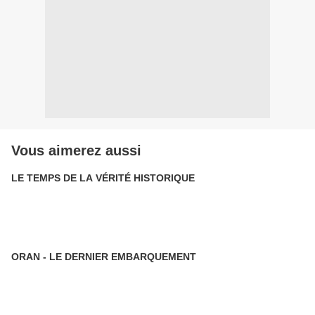
Vous aimerez aussi
LE TEMPS DE LA VÉRITÉ HISTORIQUE
ORAN - LE DERNIER EMBARQUEMENT