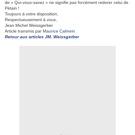
de « Qui-vous-savez » ne signifie pas forcément redorer celui de
Pétain !
Toujours à votre disposition,
Respectueusement à vous,
Jean Michel Weissgerber
Article transmis par
Maurice Calmein
Retour aux articles JM. Weissgerber