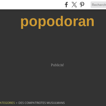
popodoran
Publicité
ATEGORIES
>
DES COMPATRIOTES MUSULMANS