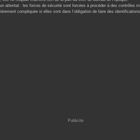
 attentat : les forces de sécurité sont forcées à procéder à des contrôles mas
ièrement compliquée si elles sont dans l’obligation de faire des identification
Publicité