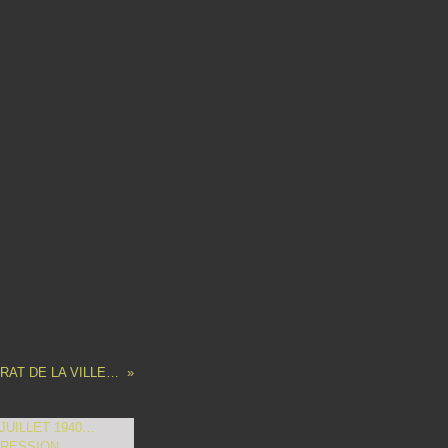
A MONSIEUR LE PREMIER MAGISTRAT DE LA VILLE DE COLMAR