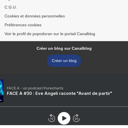
C.G.U.
Cookies et données personnelles
Préférences cookies
Voir le profil de popodoran sur le portail Canalblog
Créer un blog sur Canalblog
Créer un blog
FACE A - un podcast Purecharts
FACE A #30 : Eve Angeli raconte "Avant de partir"