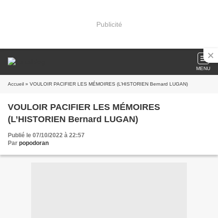
Publicité
MENU
Accueil
» VOULOIR PACIFIER LES MÉMOIRES (L’HISTORIEN Bernard LUGAN)
VOULOIR PACIFIER LES MÉMOIRES
(L’HISTORIEN Bernard LUGAN)
Publié le 07/10/2022 à 22:57
Par
popodoran