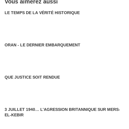
Vous aimerez aussi
LE TEMPS DE LA VÉRITÉ HISTORIQUE
ORAN - LE DERNIER EMBARQUEMENT
QUE JUSTICE SOIT RENDUE
3 JUILLET 1940… L’AGRESSION BRITANNIQUE SUR MERS-
EL-KEBIR