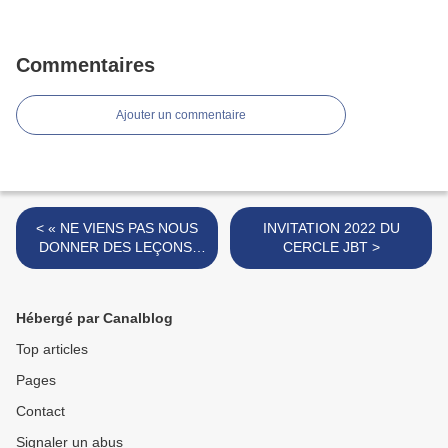
Commentaires
Ajouter un commentaire
< « NE VIENS PAS NOUS
INVITATION 2022 DU
DONNER DES LEÇONS,
CERCLE JBT >
MACRON ! »
Hébergé par Canalblog
Top articles
Pages
Contact
Signaler un abus