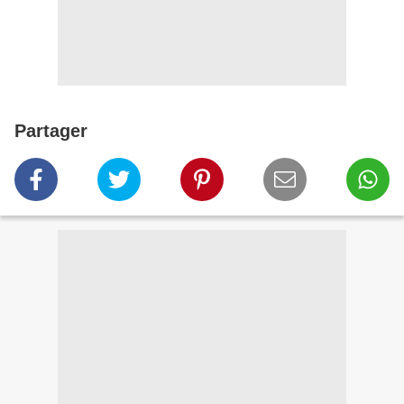
Partager