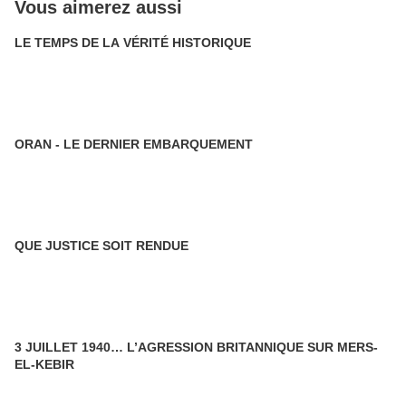
Vous aimerez aussi
LE TEMPS DE LA VÉRITÉ HISTORIQUE
ORAN - LE DERNIER EMBARQUEMENT
QUE JUSTICE SOIT RENDUE
3 JUILLET 1940… L’AGRESSION BRITANNIQUE SUR MERS-
EL-KEBIR