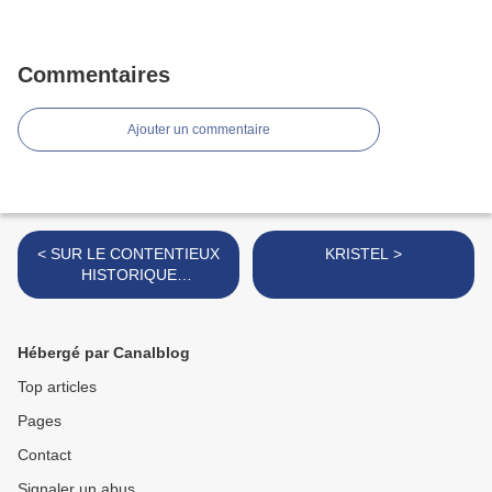
Commentaires
Ajouter un commentaire
< SUR LE CONTENTIEUX
KRISTEL >
HISTORIQUE
FRANCO/ALGERIEN
Hébergé par Canalblog
Top articles
Pages
Contact
Signaler un abus