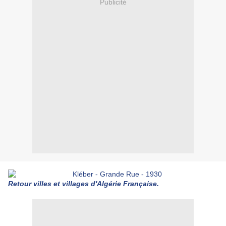
Publicité
Retour villes et villages d'Algérie Française.