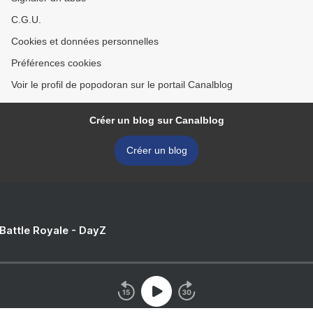
C.G.U.
Cookies et données personnelles
Préférences cookies
Voir le profil de popodoran sur le portail Canalblog
Créer un blog sur Canalblog
Créer un blog
 Battle Royale - DayZ