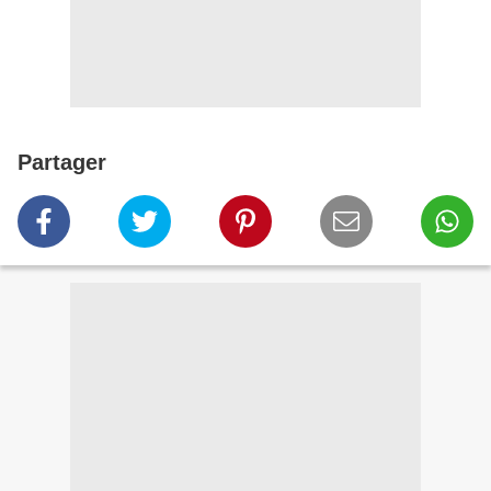
Partager