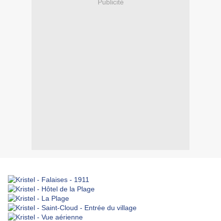
Publicité