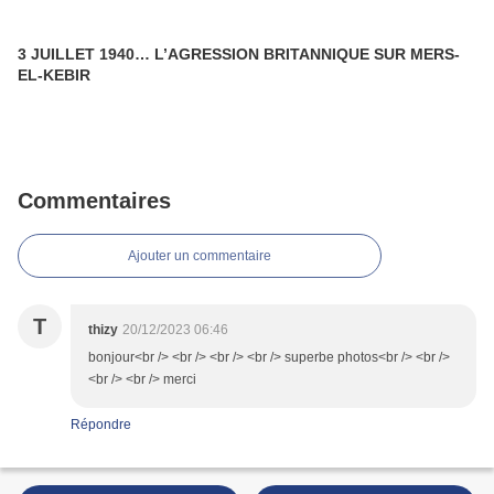
3 JUILLET 1940… L’AGRESSION BRITANNIQUE SUR MERS-
EL-KEBIR
Commentaires
Ajouter un commentaire
T
thizy
20/12/2023 06:46
bonjour<br /> <br /> <br /> <br /> superbe photos<br /> <br />
<br /> <br /> merci
Répondre