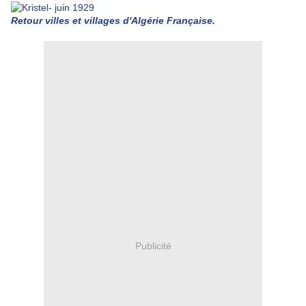
Retour villes et villages d'Algérie Française.
Publicité