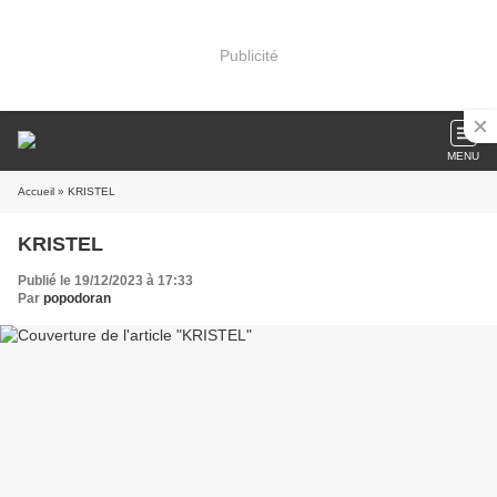
Publicité
MENU
Accueil
» KRISTEL
KRISTEL
Publié le 19/12/2023 à 17:33
Par
popodoran