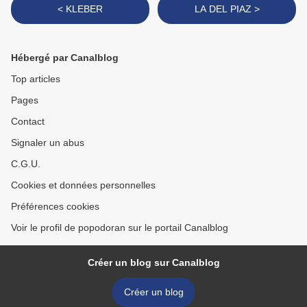
< KLEBER
LA DEL PIAZ >
Hébergé par Canalblog
Top articles
Pages
Contact
Signaler un abus
C.G.U.
Cookies et données personnelles
Préférences cookies
Voir le profil de popodoran sur le portail Canalblog
Créer un blog sur Canalblog
Créer un blog