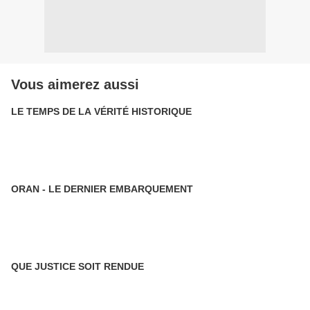
Vous aimerez aussi
LE TEMPS DE LA VÉRITÉ HISTORIQUE
ORAN - LE DERNIER EMBARQUEMENT
QUE JUSTICE SOIT RENDUE