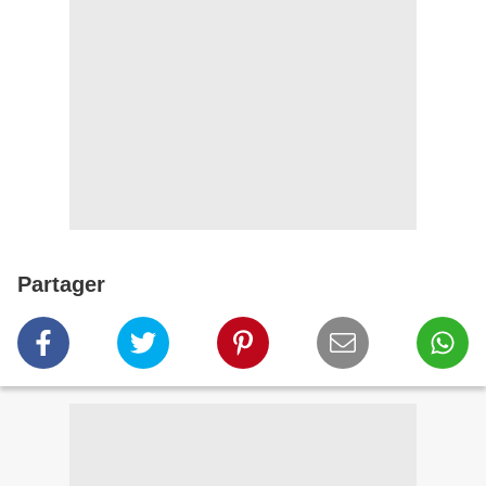
Partager