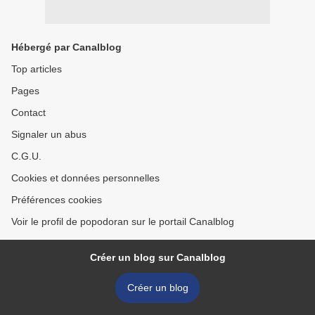
Hébergé par Canalblog
Top articles
Pages
Contact
Signaler un abus
C.G.U.
Cookies et données personnelles
Préférences cookies
Voir le profil de popodoran sur le portail Canalblog
Créer un blog sur Canalblog
Créer un blog