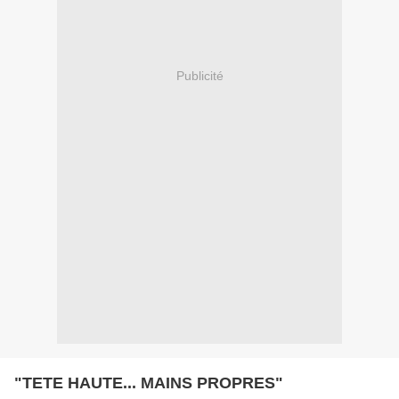
Publicité
"TETE HAUTE... MAINS PROPRES"