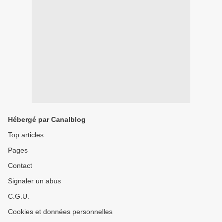
Hébergé par Canalblog
Top articles
Pages
Contact
Signaler un abus
C.G.U.
Cookies et données personnelles