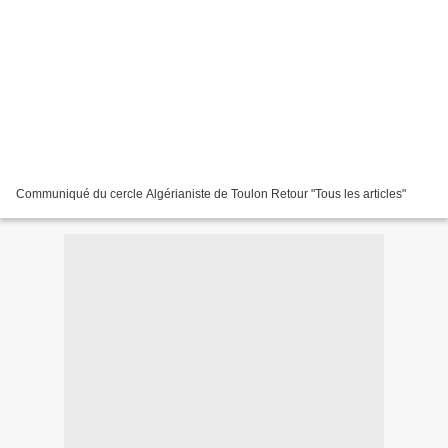
Communiqué du cercle Algérianiste de Toulon Retour "Tous les articles"