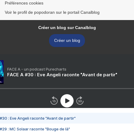
Préférences cookies
Voir le profil de popodoran sur le portail Canalblog
Créer un blog sur Canalblog
Créer un blog
FACE A - un podcast Purecharts
FACE A #30 : Eve Angeli raconte "Avant de partir"
#30 : Eve Angeli raconte "Avant de partir"
#29 : MC Solaar raconte "Bouge de là"