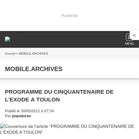
Publicité
MENU
Accueil
» MOBILE.ARCHIVES
MOBILE.ARCHIVES
PROGRAMME DU CINQUANTENAIRE DE
L'EXODE A TOULON
Publié le 30/05/2012 à 07:34
Par
popodoran