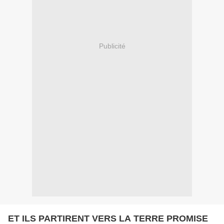
Publicité
ET ILS PARTIRENT VERS LA TERRE PROMISE