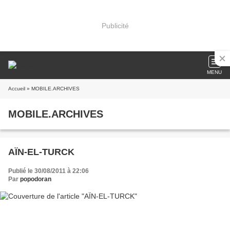
Publicité
MENU
Accueil
» MOBILE.ARCHIVES
MOBILE.ARCHIVES
AÏN-EL-TURCK
Publié le 30/08/2011 à 22:06
Par
popodoran