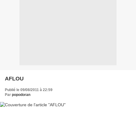
AFLOU
Publié le 09/08/2011 à 22:59
Par
popodoran