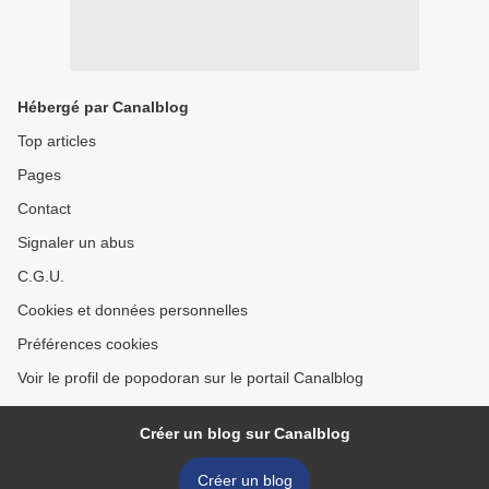
Hébergé par Canalblog
Top articles
Pages
Contact
Signaler un abus
C.G.U.
Cookies et données personnelles
Préférences cookies
Voir le profil de popodoran sur le portail Canalblog
Créer un blog sur Canalblog
Créer un blog