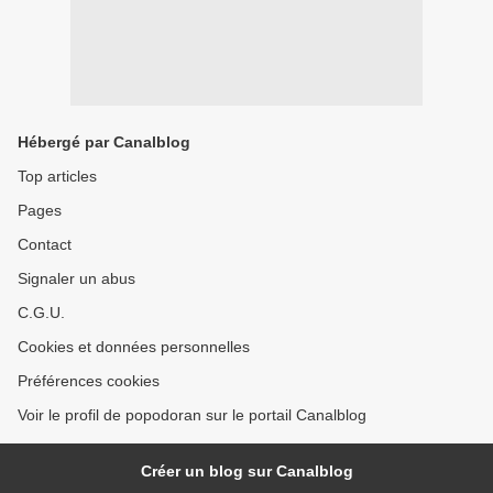
Hébergé par Canalblog
Top articles
Pages
Contact
Signaler un abus
C.G.U.
Cookies et données personnelles
Préférences cookies
Voir le profil de popodoran sur le portail Canalblog
Créer un blog sur Canalblog