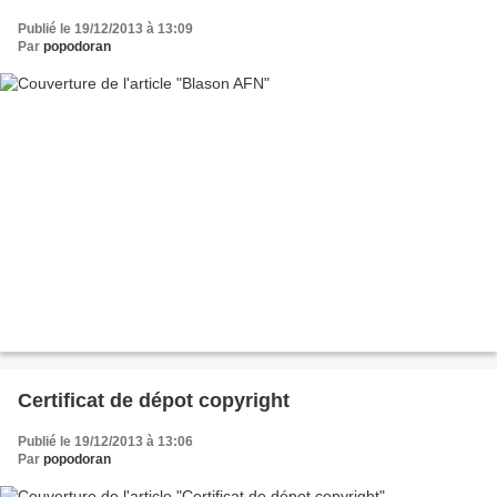
Publié le 19/12/2013 à 13:09
Par
popodoran
Certificat de dépot copyright
Publié le 19/12/2013 à 13:06
Par
popodoran