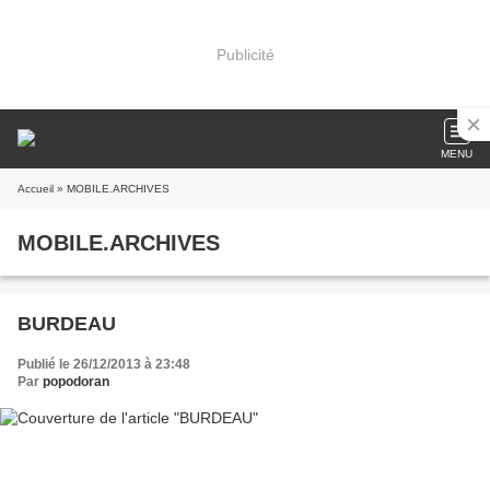
Publicité
MENU
Accueil
» MOBILE.ARCHIVES
MOBILE.ARCHIVES
BURDEAU
Publié le 26/12/2013 à 23:48
Par
popodoran