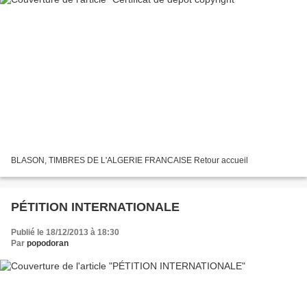
BLASON, TIMBRES DE L'ALGERIE FRANCAISE Retour accueil
PÉTITION INTERNATIONALE
Publié le 18/12/2013 à 18:30
Par
popodoran