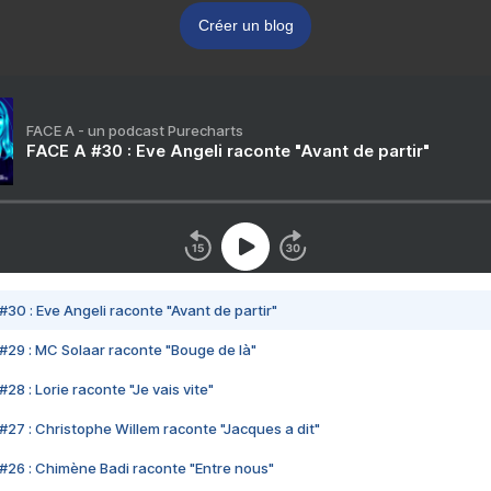
Créer un blog
FACE A - un podcast Purecharts
FACE A #30 : Eve Angeli raconte "Avant de partir"
#30 : Eve Angeli raconte "Avant de partir"
#29 : MC Solaar raconte "Bouge de là"
28 : Lorie raconte "Je vais vite"
#27 : Christophe Willem raconte "Jacques a dit"
#26 : Chimène Badi raconte "Entre nous"