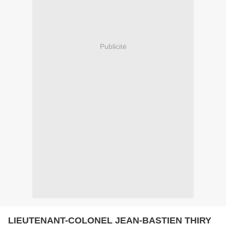
Publicité
LIEUTENANT-COLONEL JEAN-BASTIEN THIRY