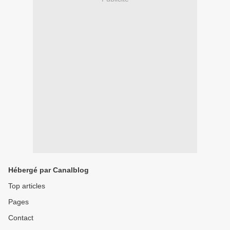
Hébergé par Canalblog
Top articles
Pages
Contact