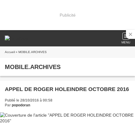
Publicité
MENU
Accueil
» MOBILE.ARCHIVES
MOBILE.ARCHIVES
APPEL DE ROGER HOLEINDRE OCTOBRE 2016
Publié le 28/10/2016 à 00:58
Par
popodoran