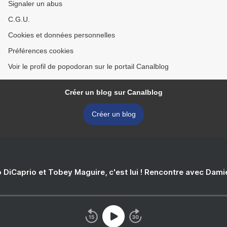
Signaler un abus
C.G.U.
Cookies et données personnelles
Préférences cookies
Voir le profil de popodoran sur le portail Canalblog
Créer un blog sur Canalblog
Créer un blog
 DiCaprio et Tobey Maguire, c'est lui ! Rencontre avec Dam