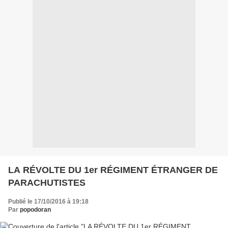
LA RÉVOLTE DU 1er RÉGIMENT ÉTRANGER DE
PARACHUTISTES
Publié le 17/10/2016 à 19:18
Par
popodoran