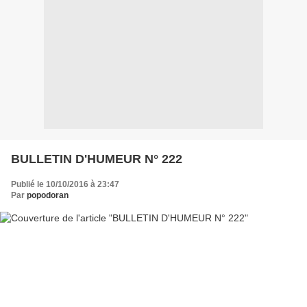
BULLETIN D'HUMEUR N° 222
Publié le 10/10/2016 à 23:47
Par
popodoran