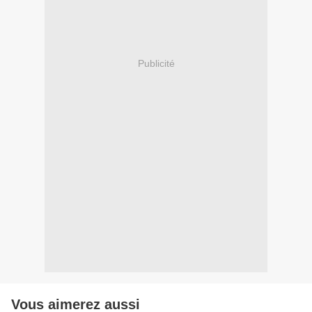
Publicité
Vous aimerez aussi