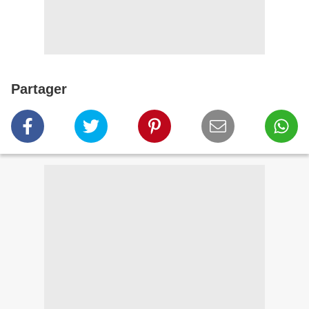
Partager