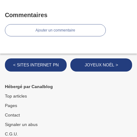
Commentaires
Ajouter un commentaire
< SITES INTERNET PN
JOYEUX NOËL >
Hébergé par Canalblog
Top articles
Pages
Contact
Signaler un abus
C.G.U.