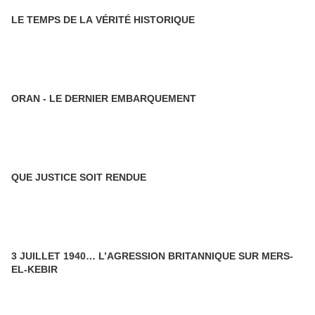
LE TEMPS DE LA VÉRITÉ HISTORIQUE
ORAN - LE DERNIER EMBARQUEMENT
QUE JUSTICE SOIT RENDUE
3 JUILLET 1940… L’AGRESSION BRITANNIQUE SUR MERS-
EL-KEBIR