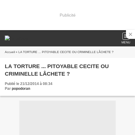
Publicité
MENU
Accueil
» LA TORTURE ... PITOYABLE CECITE OU CRIMINELLE LÂCHETE ?
LA TORTURE ... PITOYABLE CECITE OU
CRIMINELLE LÂCHETE ?
Publié le 21/12/2014 à 08:34
Par
popodoran