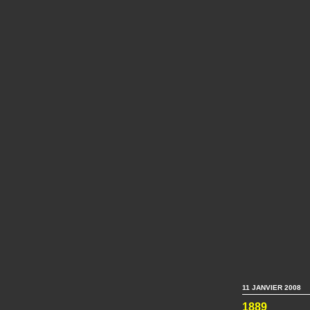
11 JANVIER 2008
1889