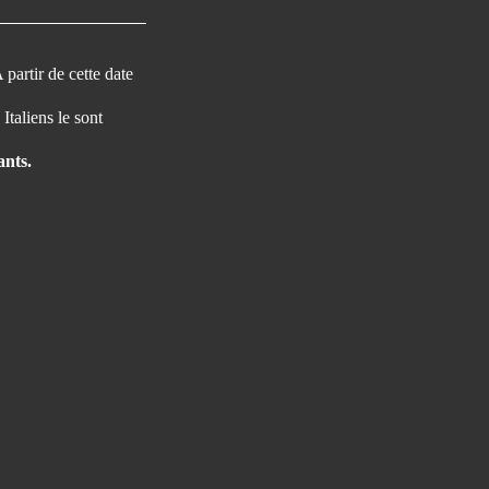
partir de cette date
Italiens le sont
ants.