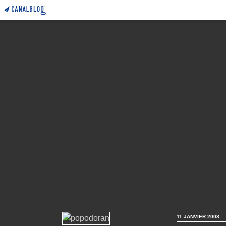
11 JANVIER 2008