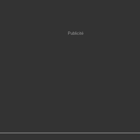
Publicité