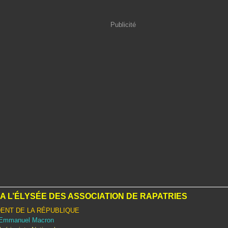
Publicité
A L’ÉLYSÉE DES ASSOCIATION DE RAPATRIES
DENT DE LA RÉPUBLIQUE
à Emmanuel Macron