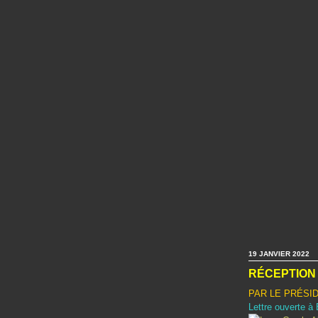
19 JANVIER 2022
RÉCEPTION 
PAR LE PRÉSI
Lettre ouverte 