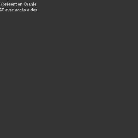
 (présent en Oranie
AT avec accès à des